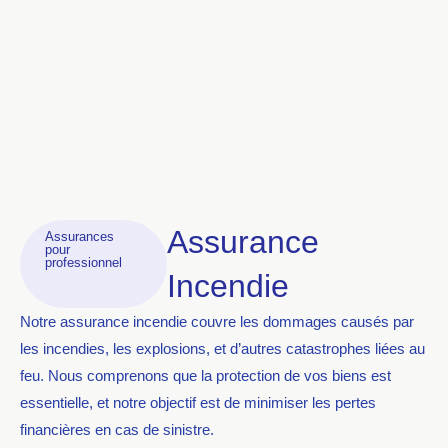
Assurance
Assurances
pour
professionnel
Incendie
Notre assurance incendie couvre les dommages causés par
les incendies, les explosions, et d’autres catastrophes liées au
feu. Nous comprenons que la protection de vos biens est
essentielle, et notre objectif est de minimiser les pertes
financières en cas de sinistre.