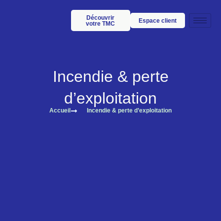
Découvrir
Espace client
votre TMC
Incendie & perte
d’exploitation
Accueil
Incendie & perte d’exploitation