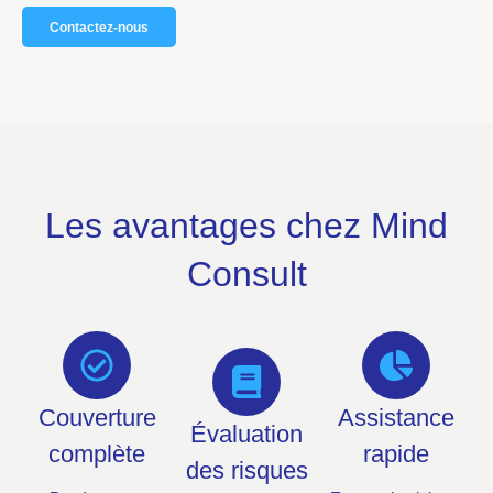
Contactez-nous
Les avantages chez Mind
Consult
Couverture
Assistance
Évaluation
complète
rapide
des risques