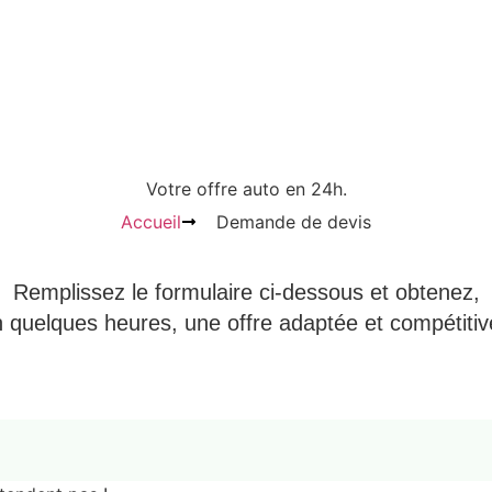
Votre offre auto en 24h.
Accueil
Demande de devis
Remplissez le formulaire ci-dessous et obtenez,
 quelques heures, une offre adaptée et compétitiv